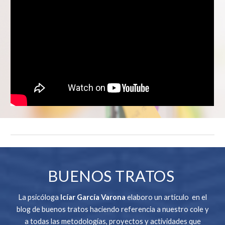
BUENOS TRATOS
La psicóloga
Icíar García Varona
elaboro un artículo en el
blog de buenos tratos haciendo referencia a nuestro cole y
a todas las metodologías, proyectos y actividades que