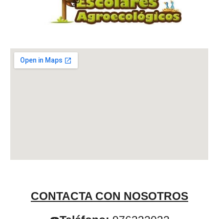
CONTACTA CON NOSOTROS