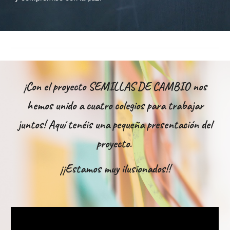
¡Con el proyecto SEMILLAS DE CAMBIO nos
hemos unido a cuatro colegios para trabajar
juntos! Aquí tenéis una pequeña presentación del
proyecto.
¡¡Estamos muy ilusionados!!