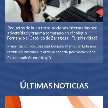
Reductos de buen trato: acciones informadas por
adversidad y trauma temprano en el colegio
Fernando el Católico de Zaragoza. ¡Feliz Navidad!
Presentación, por Jose Luis Gonzalo Marrodán Este año
también publicamos un artículo especial por Nochebuena.
Es una tradición en el blog B...
Ú
LTIMAS NOTICIAS