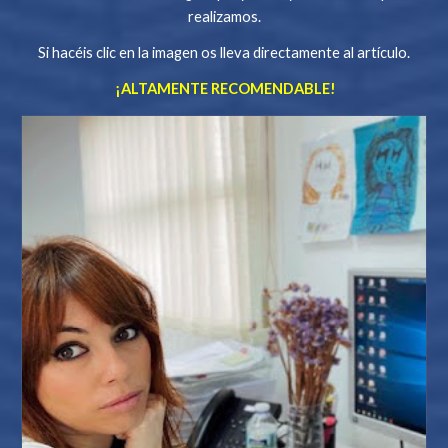
realizamos.
Si hacéis clic en la imagen os lleva directamente al artículo.
¡ALTAMENTE RECOMENDABLE!