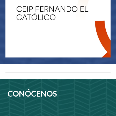
CONÓCENOS