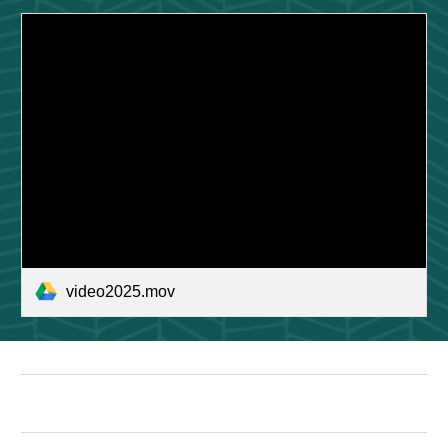
video2025.mov